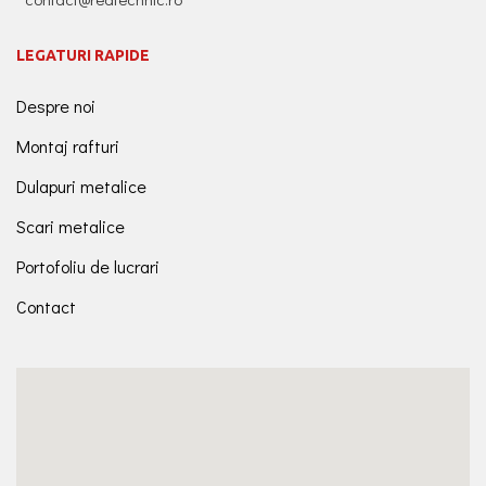
LEGATURI RAPIDE
Despre noi
Montaj rafturi
Dulapuri metalice
Scari metalice
Portofoliu de lucrari
Contact