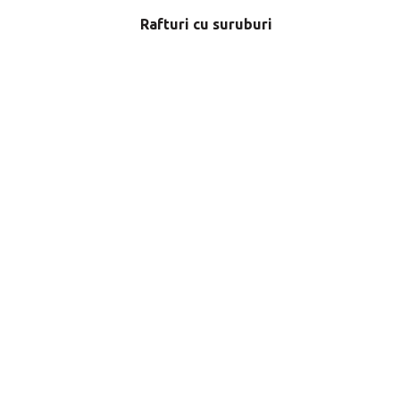
Rafturi cu suruburi