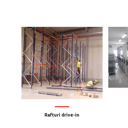
Rafturi drive-in