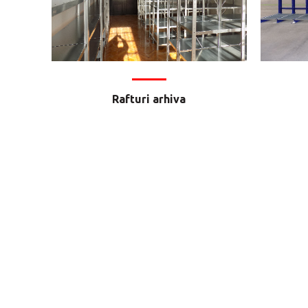
Rafturi arhiva