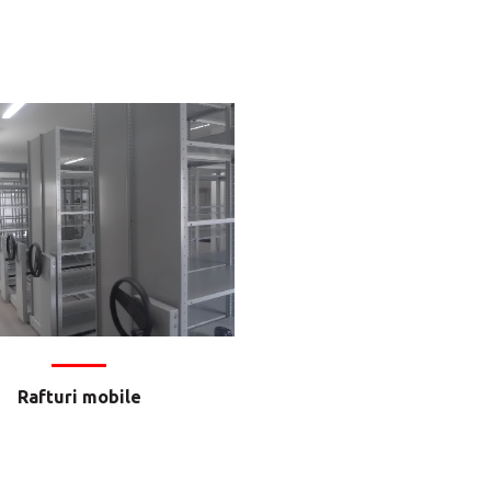
Rafturi mobile