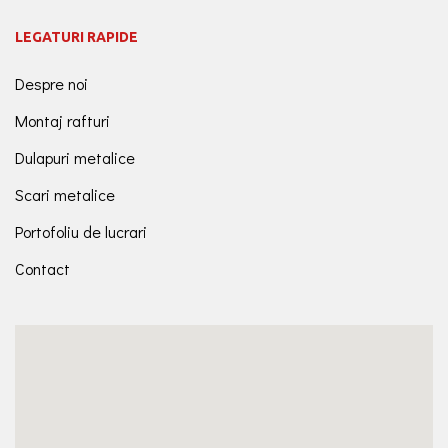
LEGATURI RAPIDE
Despre noi
Montaj rafturi
Dulapuri metalice
Scari metalice
Portofoliu de lucrari
Contact