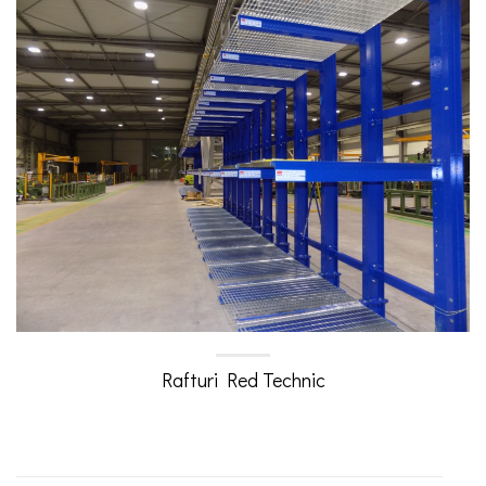
Rafturi Red Technic