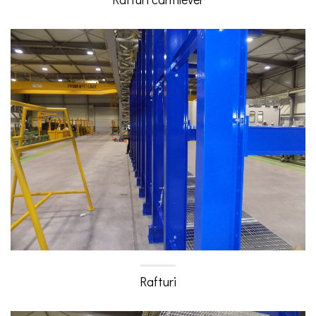
Rafturi